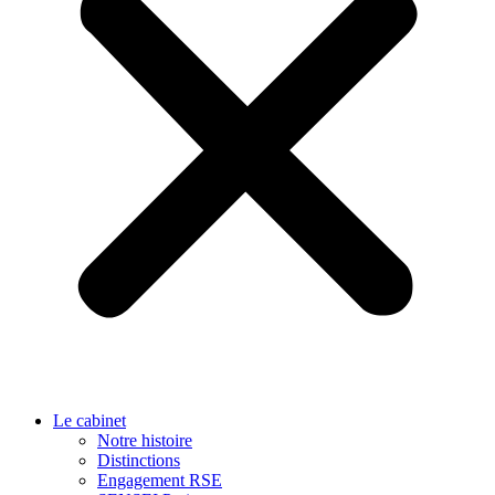
Le cabinet
Notre histoire
Distinctions
Engagement RSE