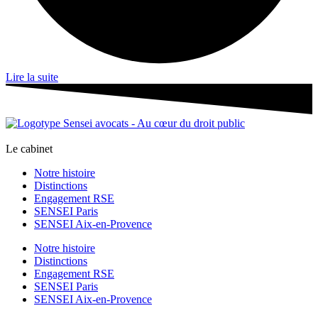
Lire la suite
Le cabinet
Notre histoire
Distinctions
Engagement RSE
SENSEI Paris
SENSEI Aix-en-Provence
Notre histoire
Distinctions
Engagement RSE
SENSEI Paris
SENSEI Aix-en-Provence