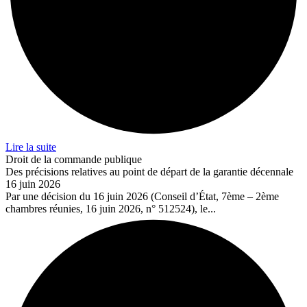
Lire la suite
Droit de la commande publique
Des précisions relatives au point de départ de la garantie décennale
16 juin 2026
Par une décision du 16 juin 2026 (Conseil d’État, 7ème – 2ème
chambres réunies, 16 juin 2026, n° 512524), le...