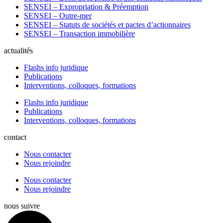
SENSEI – Expropriation & Préemption
SENSEI – Outre-mer
SENSEI – Statuts de sociétés et pactes d’actionnaires
SENSEI – Transaction immobilière
actualités
Flashs info juridique
Publications
Interventions, colloques, formations
Flashs info juridique
Publications
Interventions, colloques, formations
contact
Nous contacter
Nous rejoindre
Nous contacter
Nous rejoindre
nous suivre