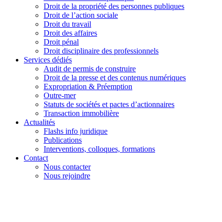
Droit de la propriété des personnes publiques
Droit de l’action sociale
Droit du travail
Droit des affaires
Droit pénal
Droit disciplinaire des professionnels
Services dédiés
Audit de permis de construire
Droit de la presse et des contenus numériques
Expropriation & Préemption
Outre-mer
Statuts de sociétés et pactes d’actionnaires
Transaction immobilière
Actualités
Flashs info juridique
Publications
Interventions, colloques, formations
Contact
Nous contacter
Nous rejoindre