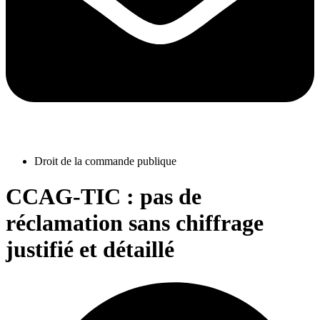
Droit de la commande publique
CCAG-TIC : pas de
réclamation sans chiffrage
justifié et détaillé