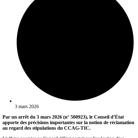
3 mars 2026
Par un arrêt du 3 mars 2026 (n° 500923), le Conseil d’État
apporte des précisions importantes sur la notion de réclamation
au regard des stipulations du CCAG-TIC.