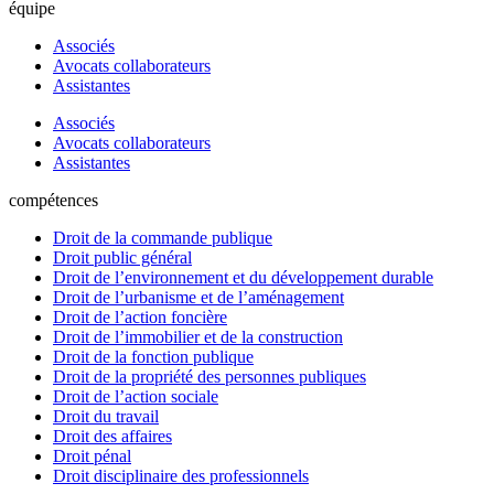
équipe
Associés
Avocats collaborateurs
Assistantes
Associés
Avocats collaborateurs
Assistantes
compétences
Droit de la commande publique
Droit public général
Droit de l’environnement et du développement durable
Droit de l’urbanisme et de l’aménagement
Droit de l’action foncière
Droit de l’immobilier et de la construction
Droit de la fonction publique
Droit de la propriété des personnes publiques
Droit de l’action sociale
Droit du travail
Droit des affaires
Droit pénal
Droit disciplinaire des professionnels