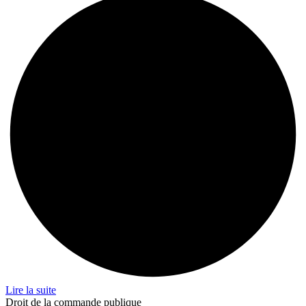
Lire la suite
Droit de la commande publique