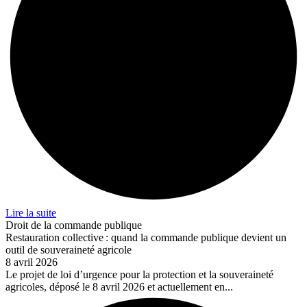
Lire la suite
Droit de la commande publique
Restauration collective : quand la commande publique devient un
outil de souveraineté agricole
8 avril 2026
Le projet de loi d’urgence pour la protection et la souveraineté
agricoles, déposé le 8 avril 2026 et actuellement en...