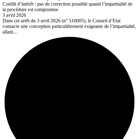
Conflit d’intérêt : pas de correction possible quand l’impartialité de
la procédure est compromise
3 avril 2026
Dans cet arrêt du 3 avril 2026 (n° 510005), le Conseil d’Etat
consacre une conception particulièrement exigeante de l’impartialité,
allant...