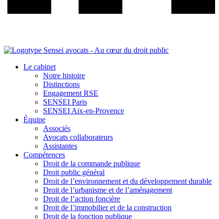
Le cabinet
Notre histoire
Distinctions
Engagement RSE
SENSEI Paris
SENSEI Aix-en-Provence
Équipe
Associés
Avocats collaborateurs
Assistantes
Compétences
Droit de la commande publique
Droit public général
Droit de l’environnement et du développement durable
Droit de l’urbanisme et de l’aménagement
Droit de l’action foncière
Droit de l’immobilier et de la construction
Droit de la fonction publique