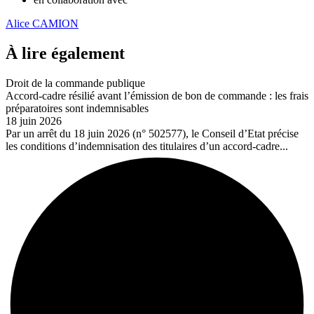
Alice CAMION
À lire également
Droit de la commande publique
Accord-cadre résilié avant l’émission de bon de commande : les frais
préparatoires sont indemnisables
18 juin 2026
Par un arrêt du 18 juin 2026 (n° 502577), le Conseil d’Etat précise
les conditions d’indemnisation des titulaires d’un accord-cadre...