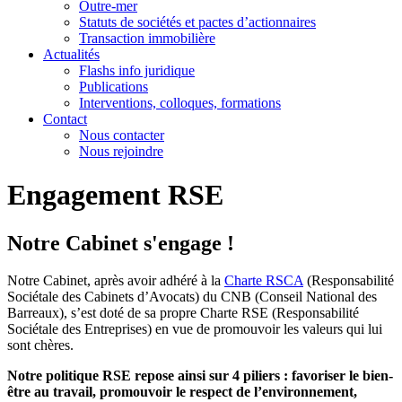
Outre-mer
Statuts de sociétés et pactes d’actionnaires
Transaction immobilière
Actualités
Flashs info juridique
Publications
Interventions, colloques, formations
Contact
Nous contacter
Nous rejoindre
Engagement RSE
Notre Cabinet s'engage !
Notre Cabinet, après avoir adhéré à la
Charte RSCA
(Responsabilité
Sociétale des Cabinets d’Avocats) du CNB (Conseil National des
Barreaux), s’est doté de sa propre Charte RSE (Responsabilité
Sociétale des Entreprises) en vue de promouvoir les valeurs qui lui
sont chères.
Notre politique RSE repose ainsi sur 4 piliers : favoriser le bien-
être au travail, promouvoir le respect de l’environnement,