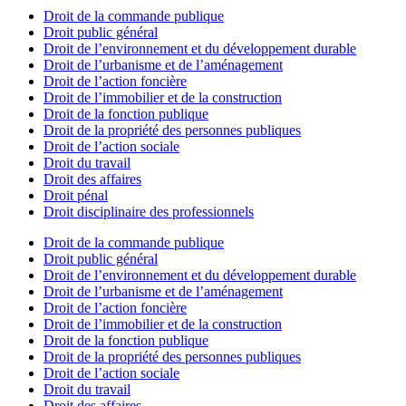
Droit de la commande publique
Droit public général
Droit de l’environnement et du développement durable
Droit de l’urbanisme et de l’aménagement
Droit de l’action foncière
Droit de l’immobilier et de la construction
Droit de la fonction publique
Droit de la propriété des personnes publiques
Droit de l’action sociale
Droit du travail
Droit des affaires
Droit pénal
Droit disciplinaire des professionnels
Droit de la commande publique
Droit public général
Droit de l’environnement et du développement durable
Droit de l’urbanisme et de l’aménagement
Droit de l’action foncière
Droit de l’immobilier et de la construction
Droit de la fonction publique
Droit de la propriété des personnes publiques
Droit de l’action sociale
Droit du travail
Droit des affaires