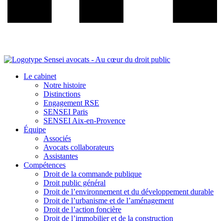
Le cabinet
Notre histoire
Distinctions
Engagement RSE
SENSEI Paris
SENSEI Aix-en-Provence
Équipe
Associés
Avocats collaborateurs
Assistantes
Compétences
Droit de la commande publique
Droit public général
Droit de l’environnement et du développement durable
Droit de l’urbanisme et de l’aménagement
Droit de l’action foncière
Droit de l’immobilier et de la construction