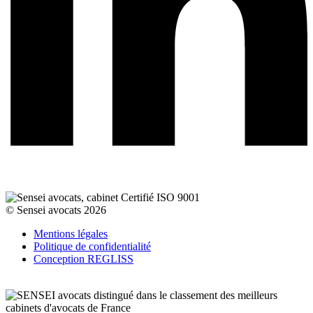
© Sensei avocats 2026
Mentions légales
Politique de confidentialité
Conception REGLISS