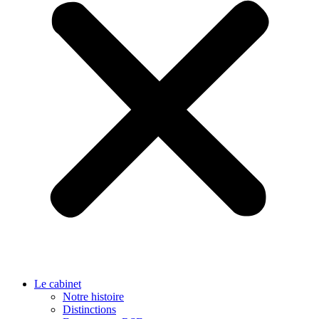
Le cabinet
Notre histoire
Distinctions