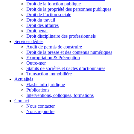
Droit de la fonction publique
Droit de la propriété des personnes publiques
Droit de l’action sociale
Droit du travail
Droit des affaires
Droit pénal
Droit disciplinaire des professionnels
Services dédiés
Audit de permis de construire
Droit de la presse et des contenus numériques
Expropriation & Préemption
Outre-mer
Statuts de sociétés et pactes d’actionnaires
Transaction immobilière
Actualités
Flashs info juridique
Publications
Interventions, colloques, formations
Contact
Nous contacter
Nous rejoindre