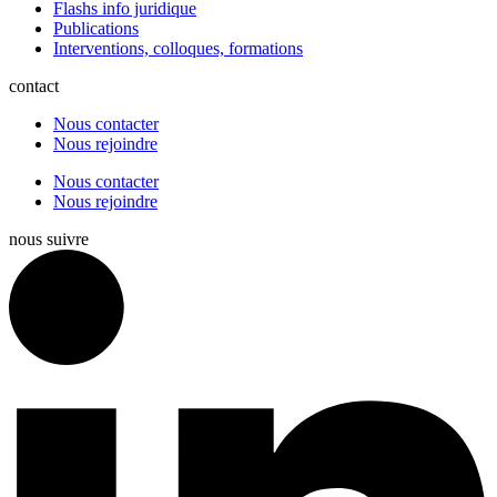
Flashs info juridique
Publications
Interventions, colloques, formations
contact
Nous contacter
Nous rejoindre
Nous contacter
Nous rejoindre
nous suivre