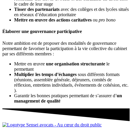
le cadre de leur stage
Tisser des partenariats
avec des collèges et des lycées situés
en réseaux d’éducation prioritaire
Mettre en œuvre des actions caritatives
ou
pro bono
Élaborer une gouvernance participative
Notre ambition est de proposer des modalités de gouvernance
permettant de favoriser la participation à la vie collective du cabinet
par ses différents membres :
Mettre en œuvre
une organisation structurante
le
permettant
Multiplier les temps d’échanges
sous différents formats
(réunions, assemblée générale, déjeuners, comités de
réflexion, entretiens individuels, évènements de cohésion, etc.
).
Garantir les bonnes pratiques permettant de s’assurer d’
un
management de qualité