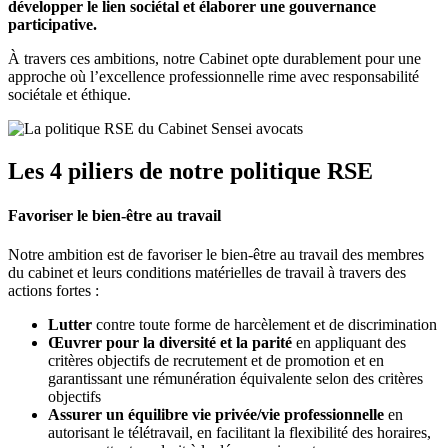
développer le lien sociétal et élaborer une gouvernance
participative.
À travers ces ambitions, notre Cabinet opte durablement pour une
approche où l’excellence professionnelle rime avec responsabilité
sociétale et éthique.
Les 4 piliers de notre politique RSE
Favoriser le bien-être au travail
Notre ambition est de favoriser le bien-être au travail des membres
du cabinet et leurs conditions matérielles de travail à travers des
actions fortes :
Lutter
contre toute forme de harcèlement et de discrimination
Œuvrer pour la diversité et la parité
en appliquant des
critères objectifs de recrutement et de promotion et en
garantissant une rémunération équivalente selon des critères
objectifs
Assurer un équilibre vie privée/vie professionnelle
en
autorisant le télétravail, en facilitant la flexibilité des horaires,