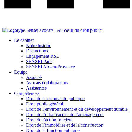
Le cabinet
Notre histoire
Distinctions
Engagement RSE
SENSEI Paris
SENSEI Aix-en-Provence
Équipe
Associés
Avocats collaborateurs
Assistantes
Compétences
Droit de la commande publique
Droit public général
Droit de l’environnement et du développement durable
Droit de l’urbanisme et de l’aménagement
Droit de l’action foncière
Droit de l’immobilier et de la construction
Droit de la fonction publique