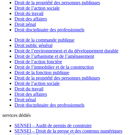
Droit de la propriété des personnes publiques
Droit de l’action sociale
Droit du travail
Droit des affaires
Droit pénal
Droit disciplinaire des professionnels
Droit de la commande publique
Droit public général
Droit de l’environnement et du développement durable
Droit de l’urbanisme et de l’aménagement
Droit de l’action foncière
Droit de l’immobilier et de la construction
Droit de la fonction publique
Droit de la propriété des personnes publiques
Droit de l’action sociale
Droit du travail
Droit des affaires
Droit pénal
Droit disciplinaire des professionnels
services dédiés
SENSEI – Audit de permis de construire
SENSEI – Droit de la presse et des contenus numériques