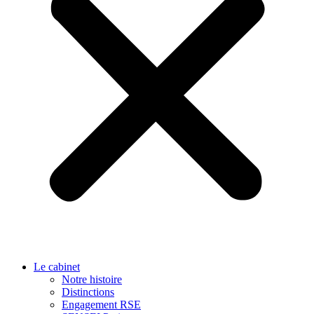
Le cabinet
Notre histoire
Distinctions
Engagement RSE