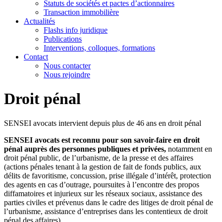
Statuts de sociétés et pactes d’actionnaires
Transaction immobilière
Actualités
Flashs info juridique
Publications
Interventions, colloques, formations
Contact
Nous contacter
Nous rejoindre
Droit pénal
SENSEI avocats intervient depuis plus de 46 ans en droit pénal
SENSEI avocats est reconnu pour son savoir-faire en droit
pénal auprès des personnes publiques et privées,
notamment en
droit pénal public, de l’urbanisme, de la presse et des affaires
(actions pénales tenant à la gestion de fait de fonds publics, aux
délits de favoritisme, concussion, prise illégale d’intérêt, protection
des agents en cas d’outrage, poursuites à l’encontre des propos
diffamatoires et injurieux sur les réseaux sociaux, assistance des
parties civiles et prévenus dans le cadre des litiges de droit pénal de
l’urbanisme, assistance d’entreprises dans les contentieux de droit
pénal des affaires).