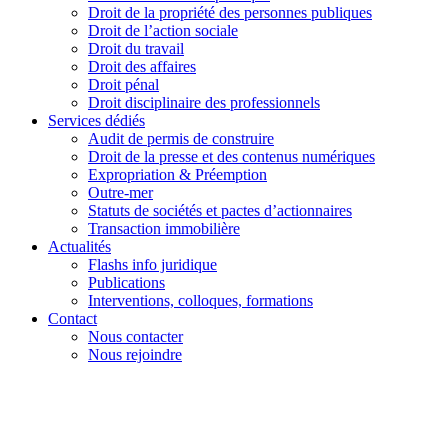
Droit de la propriété des personnes publiques
Droit de l’action sociale
Droit du travail
Droit des affaires
Droit pénal
Droit disciplinaire des professionnels
Services dédiés
Audit de permis de construire
Droit de la presse et des contenus numériques
Expropriation & Préemption
Outre-mer
Statuts de sociétés et pactes d’actionnaires
Transaction immobilière
Actualités
Flashs info juridique
Publications
Interventions, colloques, formations
Contact
Nous contacter
Nous rejoindre