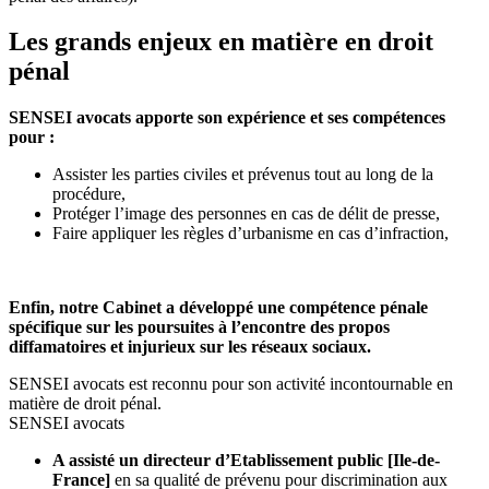
Les grands enjeux en matière en droit
pénal
SENSEI avocats apporte son expérience et ses compétences
pour :
Assister les parties civiles et prévenus tout au long de la
procédure,
Protéger l’image des personnes en cas de délit de presse,
Faire appliquer les règles d’urbanisme en cas d’infraction,
Enfin, notre Cabinet a développé une compétence pénale
spécifique sur les poursuites à l’encontre des propos
diffamatoires et injurieux sur les réseaux sociaux.
SENSEI avocats est reconnu pour son activité incontournable en
matière de droit pénal.
SENSEI avocats
A assisté un directeur d’Etablissement public [Ile-de-
France]
en sa qualité de prévenu pour discrimination aux