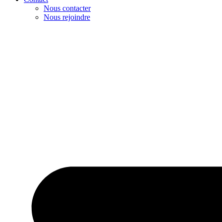
Nous contacter
Nous rejoindre