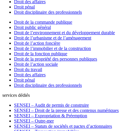
Droit des affaires
Droit pénal
Droit disciplinaire des professionnels
Droit de la commande publique
Droit public général
Droit de l’environnement et du développement durable
Droit de l’urbanisme et de l’aménagement
Droit de l’action foncière
Droit de l’immobilier et de la construction
Droit de la fonction publique
Droit de la propriété des personnes publiques
Droit de l’action sociale
Droit du travail
Droit des affaires
Droit pénal
Droit disciplinaire des professionnels
services dédiés
SENSEI – Audit de permis de construire
SENSEI – Droit de la presse et des contenus numériques
SENSEI – Expropriation & Préemption
SENSEI – Outre-mer
SENSEI – Statuts de sociétés et pactes d’actionnaires