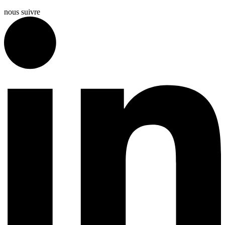
nous suivre