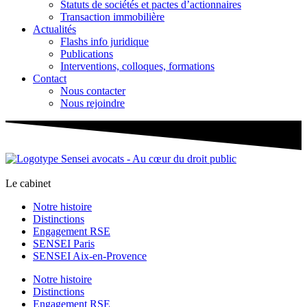
Statuts de sociétés et pactes d’actionnaires
Transaction immobilière
Actualités
Flashs info juridique
Publications
Interventions, colloques, formations
Contact
Nous contacter
Nous rejoindre
Le cabinet
Notre histoire
Distinctions
Engagement RSE
SENSEI Paris
SENSEI Aix-en-Provence
Notre histoire
Distinctions
Engagement RSE