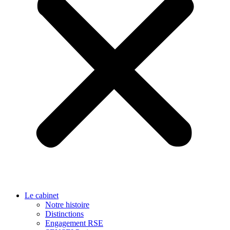
Le cabinet
Notre histoire
Distinctions
Engagement RSE