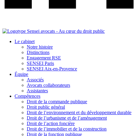
Le cabinet
Notre histoire
Distinctions
Engagement RSE
SENSEI Paris
SENSEI Aix-en-Provence
Équipe
Associés
Avocats collaborateurs
Assistantes
Compétences
Droit de la commande publique
Droit public général
Droit de l’environnement et du développement durable
Droit de l’urbanisme et de l’aménagement
Droit de l’action foncière
Droit de l’immobilier et de la construction
Droit de la fonction publique