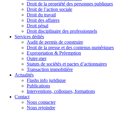
Droit de la propriété des personnes publiques
Droit de l’action sociale
Droit du travail
Droit des affaires
Droit pénal
Droit disciplinaire des professionnels
Services dédiés
Audit de permis de construire
Droit de la presse et des contenus numériques
Expropriation & Préemption
Outre-mer
Statuts de sociétés et pactes d’actionnaires
Transaction immobilière
Actualités
Flashs info juridique
Publications
Interventions, colloques, formations
Contact
Nous contacter
Nous rejoindre